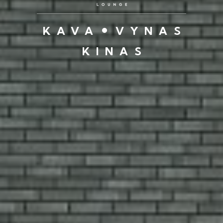
KAVA
VYNAS
KINAS