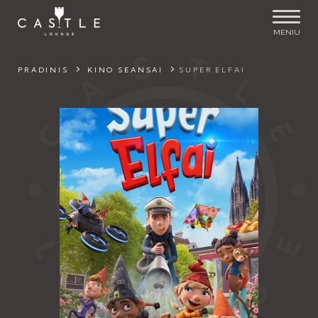
MENIU
PRADINIS
KINO SEANSAI
SUPER ELFAI